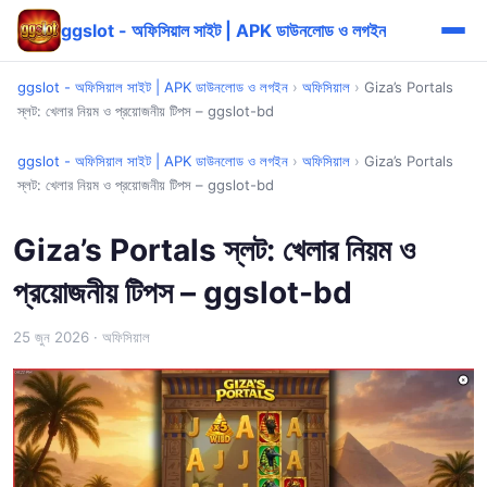
ggslot - অফিসিয়াল সাইট | APK ডাউনলোড ও লগইন
ggslot - অফিসিয়াল সাইট | APK ডাউনলোড ও লগইন
›
অফিসিয়াল
›
Giza’s Portals
স্লট: খেলার নিয়ম ও প্রয়োজনীয় টিপস – ggslot-bd
ggslot - অফিসিয়াল সাইট | APK ডাউনলোড ও লগইন
›
অফিসিয়াল
›
Giza’s Portals
স্লট: খেলার নিয়ম ও প্রয়োজনীয় টিপস – ggslot-bd
Giza’s Portals স্লট: খেলার নিয়ম ও
প্রয়োজনীয় টিপস – ggslot-bd
25 জুন 2026
· অফিসিয়াল