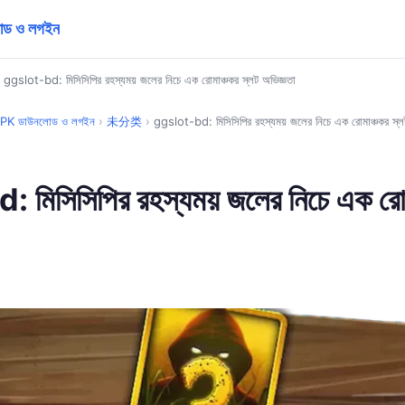
োড ও লগইন
›
ggslot-bd: মিসিসিপির রহস্যময় জলের নিচে এক রোমাঞ্চকর স্লট অভিজ্ঞতা
 APK ডাউনলোড ও লগইন
›
未分类
›
ggslot-bd: মিসিসিপির রহস্যময় জলের নিচে এক রোমাঞ্চকর স্ল
মিসিসিপির রহস্যময় জলের নিচে এক রোম