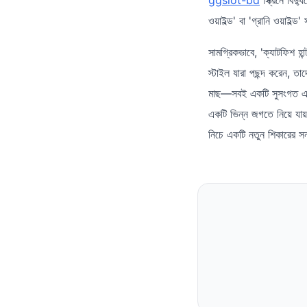
ggslot-bd
স্ক্রিনে বি
ওয়াইল্ড' বা 'গ্রানি ওয়াইল
সামগ্রিকভাবে, 'ক্যাটফিশ হ
স্টাইল যারা পছন্দ করেন, ত
মাছ—সবই একটি সুসংগত এব
একটি ভিন্ন জগতে নিয়ে যায়
নিচে একটি নতুন শিকারের স