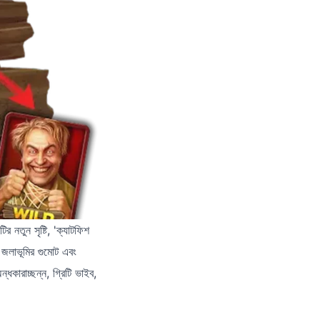
 নতুন সৃষ্টি, 'ক্যাটফিশ
 জলাভূমির গুমোট এবং
রাচ্ছন্ন, গ্রিটি ভাইব,