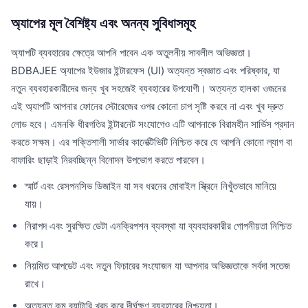
অ্যাপের মূল বৈশিষ্ট্য এবং অনন্য সুবিধাসমূহ
অ্যাপটি ব্যবহারের ক্ষেত্রে আপনি পাবেন এক অতুলনীয় সাবলীল অভিজ্ঞতা।
BDBAJEE অ্যাপের ইউজার ইন্টারফেস (UI) অত্যন্ত স্বজ্ঞাত এবং পরিষ্কার, যা
নতুন ব্যবহারকারীদের জন্য খুব সহজেই ব্যবহারের উপযোগী। অত্যন্ত হালকা ওজনের
এই অ্যাপটি আপনার ফোনের স্টোরেজের ওপর কোনো চাপ সৃষ্টি করবে না এবং খুব দ্রুত
লোড হবে। এমনকি ধীরগতির ইন্টারনেট সংযোগেও এটি আপনাকে বিরামহীন সার্ভিস প্রদান
করতে সক্ষম। এর শক্তিশালী সার্ভার কানেক্টিভিটি নিশ্চিত করে যে আপনি কোনো ল্যাগ বা
বাফারিং ছাড়াই নিরবচ্ছিন্ন বিনোদন উপভোগ করতে পারবেন।
স্মার্ট এবং রেসপনসিভ ডিজাইন যা সব ধরনের মোবাইল স্ক্রিনে নিখুঁতভাবে মানিয়ে
যায়।
নিরাপদ এবং সুরক্ষিত ডেটা এনক্রিপশন ব্যবস্থা যা ব্যবহারকারীর গোপনীয়তা নিশ্চিত
করে।
নিয়মিত আপডেট এবং নতুন ফিচারের সংযোজন যা আপনার অভিজ্ঞতাকে সর্বদা সতেজ
রাখে।
অত্যন্ত কম ব্যাটারি খরচ করে দীর্ঘক্ষণ ব্যবহারের নিশ্চয়তা।