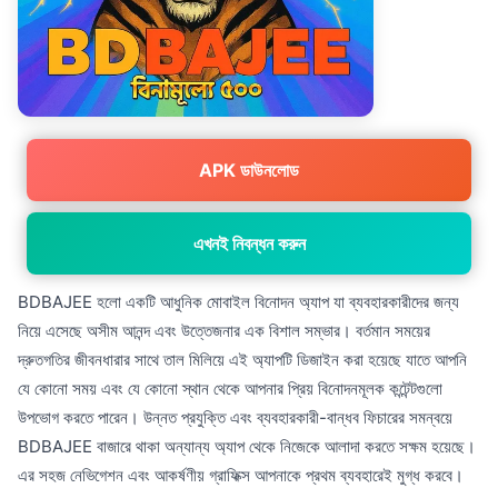
APK ডাউনলোড
এখনই নিবন্ধন করুন
BDBAJEE হলো একটি আধুনিক মোবাইল বিনোদন অ্যাপ যা ব্যবহারকারীদের জন্য
নিয়ে এসেছে অসীম আনন্দ এবং উত্তেজনার এক বিশাল সম্ভার। বর্তমান সময়ের
দ্রুতগতির জীবনধারার সাথে তাল মিলিয়ে এই অ্যাপটি ডিজাইন করা হয়েছে যাতে আপনি
যে কোনো সময় এবং যে কোনো স্থান থেকে আপনার প্রিয় বিনোদনমূলক কন্টেন্টগুলো
উপভোগ করতে পারেন। উন্নত প্রযুক্তি এবং ব্যবহারকারী-বান্ধব ফিচারের সমন্বয়ে
BDBAJEE বাজারে থাকা অন্যান্য অ্যাপ থেকে নিজেকে আলাদা করতে সক্ষম হয়েছে।
এর সহজ নেভিগেশন এবং আকর্ষণীয় গ্রাফিক্স আপনাকে প্রথম ব্যবহারেই মুগ্ধ করবে।